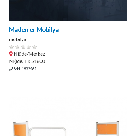
Madenler Mobilya
mobilya
Niğde/Merkez
Niğde, TR 51800
544-4832461