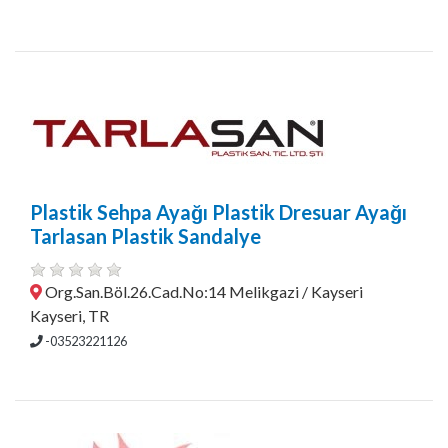
Plastik Sehpa Ayağı Plastik Dresuar Ayağı
Tarlasan Plastik Sandalye
Org.San.Böl.26.Cad.No:14 Melikgazi / Kayseri
Kayseri, TR
-03523221126