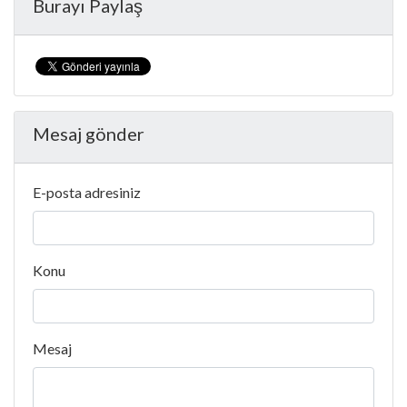
Burayı Paylaş
Mesaj gönder
E-posta adresiniz
Konu
Mesaj