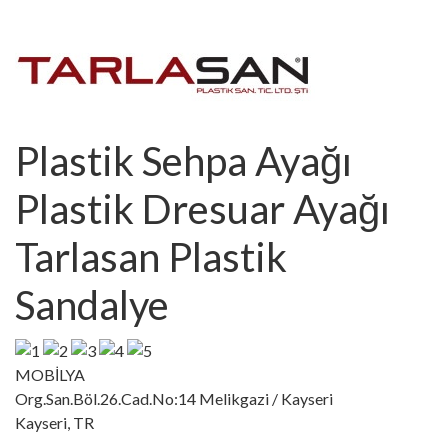
Plastik Sehpa Ayağı
Plastik Dresuar Ayağı
Tarlasan Plastik
Sandalye
MOBİLYA
Org.San.Böl.26.Cad.No:14 Melikgazi / Kayseri
Kayseri, TR