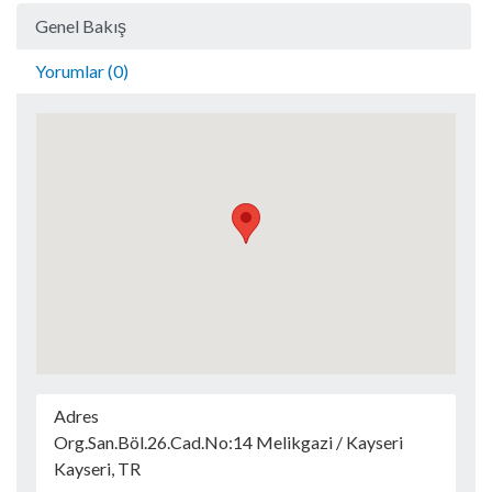
Genel Bakış
Yorumlar (0)
Adres
Org.San.Böl.26.Cad.No:14 Melikgazi / Kayseri
Kayseri, TR