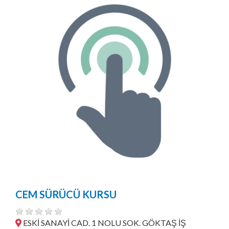
CEM SÜRÜCÜ KURSU
ESKİ SANAYİ CAD. 1 NOLU SOK. GÖKTAŞ İŞ