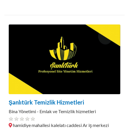
Şanlıtürk Temizlik Hizmetleri
Bina Yönetimi - Emlak ve Temizlik hizmetleri
hamidiye mahallesi kalelatı caddesi Ar iş merkezi