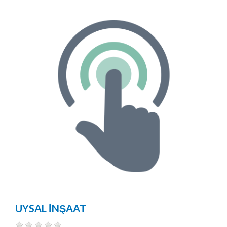
UYSAL İNŞAAT