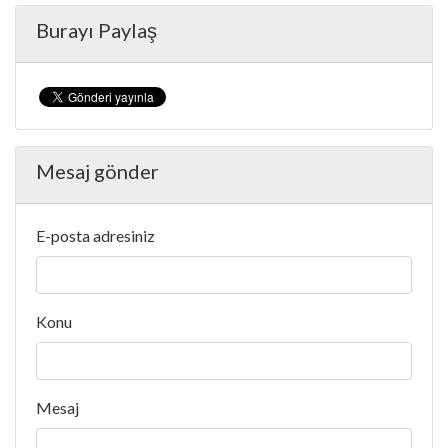
Burayı Paylaş
Mesaj gönder
E-posta adresiniz
Konu
Mesaj