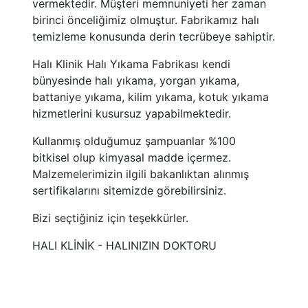
vermektedir. Müşteri memnuniyeti her zaman
birinci önceliğimiz olmuştur. Fabrikamız halı
temizleme konusunda derin tecrübeye sahiptir.
Halı Klinik Halı Yıkama Fabrikası kendi
bünyesinde halı yıkama, yorgan yıkama,
battaniye yıkama, kilim yıkama, kotuk yıkama
hizmetlerini kusursuz yapabilmektedir.
Kullanmış olduğumuz şampuanlar %100
bitkisel olup kimyasal madde içermez.
Malzemelerimizin ilgili bakanlıktan alınmış
sertifikalarını sitemizde görebilirsiniz.
Bizi seçtiğiniz için teşekkürler.
HALI KLİNİK - HALINIZIN DOKTORU