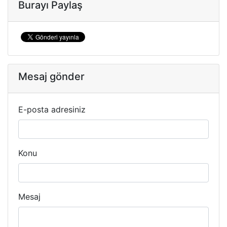
Burayı Paylaş
Mesaj gönder
E-posta adresiniz
Konu
Mesaj