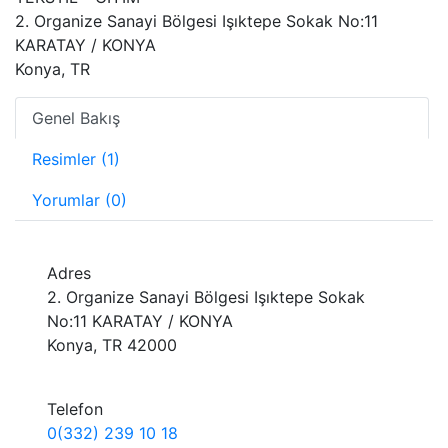
2. Organize Sanayi Bölgesi Işıktepe Sokak No:11
KARATAY / KONYA
Konya, TR
Genel Bakış
Resimler (1)
Yorumlar (0)
Adres
2. Organize Sanayi Bölgesi Işıktepe Sokak
No:11 KARATAY / KONYA
Konya, TR 42000
Telefon
0(332) 239 10 18