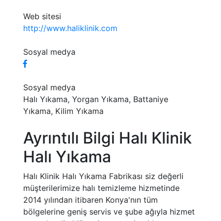
Web sitesi
http://www.haliklinik.com
Sosyal medya
Sosyal medya
Halı Yıkama, Yorgan Yıkama, Battaniye
Yıkama, Kilim Yıkama
Ayrıntılı Bilgi Halı Klinik
Halı Yıkama
Halı Klinik Halı Yıkama Fabrikası siz değerli
müşterilerimize halı temizleme hizmetinde
2014 yılından itibaren Konya'nın tüm
bölgelerine geniş servis ve şube ağıyla hizmet