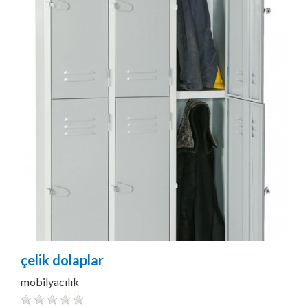
çelik dolaplar
mobilyacılık