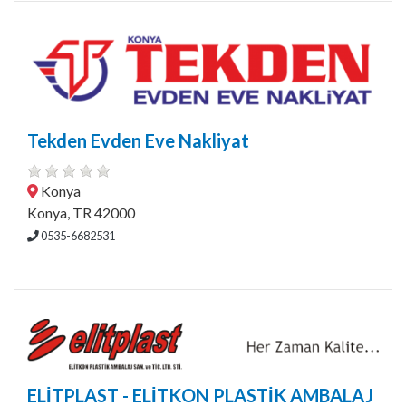
Tekden Evden Eve Nakliyat
Konya
Konya, TR 42000
0535-6682531
ELİTPLAST - ELİTKON PLASTİK AMBALAJ