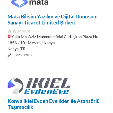
Mata Bilişim Yazılım ve Dijital Dönüşüm
Sanayi Ticaret Limited Şirketi
Yaka Mh. Aziz Mahmut Hüdai Cad. İçkon Plaza No:
185A / 101 Meram / Konya
Konya, TR
-03325019482
Konya İkiel Evden Eve ilden ile Asansörlü
Taşımacılık