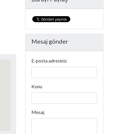
Mesaj gönder
E-posta adresiniz
Konu
Mesaj