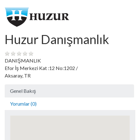
Huzur Danışmanlık
DANIŞMANLIK
Efor İş Merkezi Kat :12 No:1202 /
Aksaray, TR
Genel Bakış
Yorumlar (0)