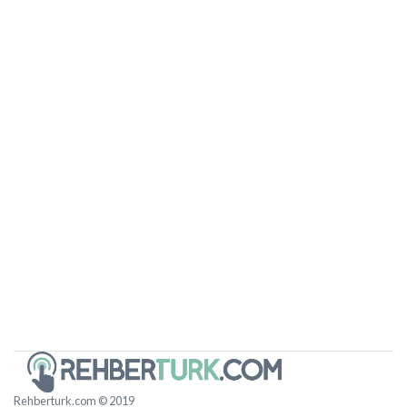
Rehberturk.com © 2019