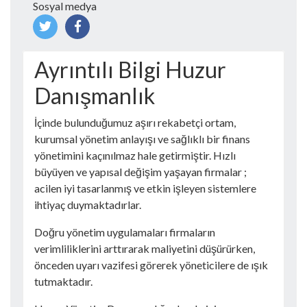
Sosyal medya
Ayrıntılı Bilgi Huzur
Danışmanlık
İçinde bulunduğumuz aşırı rekabetçi ortam,
kurumsal yönetim anlayışı ve sağlıklı bir finans
yönetimini kaçınılmaz hale getirmiştir. Hızlı
büyüyen ve yapısal değişim yaşayan firmalar ;
acilen iyi tasarlanmış ve etkin işleyen sistemlere
ihtiyaç duymaktadırlar.
Doğru yönetim uygulamaları firmaların
verimliliklerini arttırarak maliyetini düşürürken,
önceden uyarı vazifesi görerek yöneticilere de ışık
tutmaktadır.