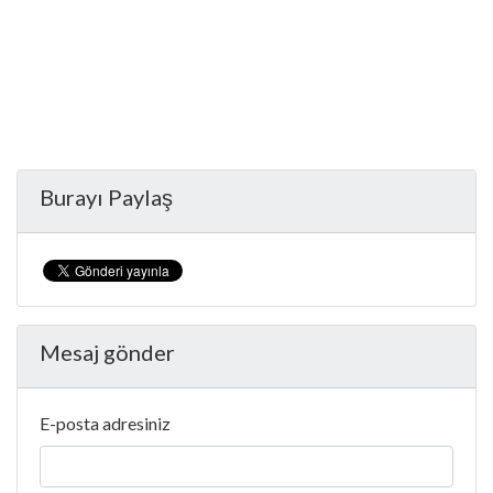
Burayı Paylaş
Mesaj gönder
E-posta adresiniz