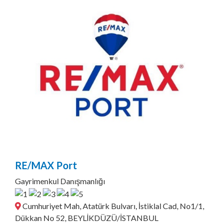
RE/MAX Port
Gayrimenkul Danışmanlığı
Cumhuriyet Mah, Atatürk Bulvarı, İstiklal Cad, No1/1,
Dükkan No 52, BEYLİKDÜZÜ/İSTANBUL