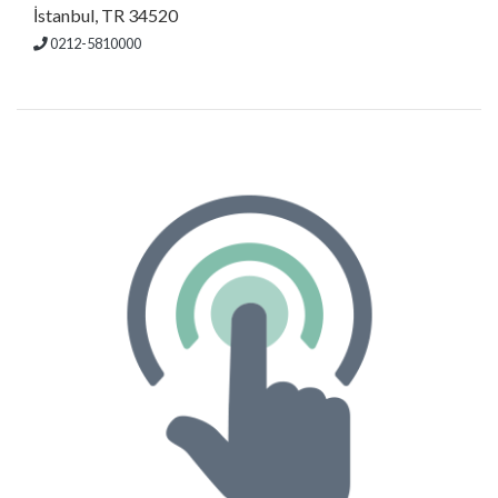
İstanbul, TR 34520
0212-5810000