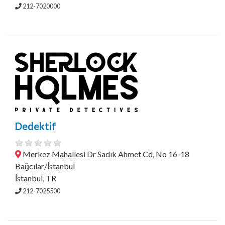
212-7020000
Dedektif
Merkez Mahallesi Dr Sadık Ahmet Cd, No 16-18
Bağcılar/İstanbul
İstanbul, TR
212-7025500