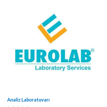
Analiz Laboratuvarı