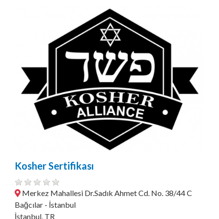
Kosher Sertifikası
Merkez Mahallesi Dr.Sadık Ahmet Cd. No. 38/44 C
Bağcılar - İstanbul
İstanbul, TR