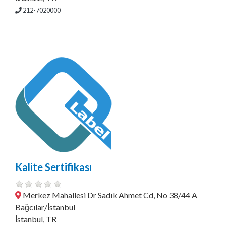
212-7020000
Kalite Sertifikası
Merkez Mahallesi Dr Sadık Ahmet Cd, No 38/44 A
Bağcılar/İstanbul
İstanbul, TR