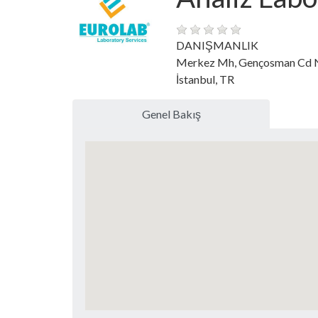
DANIŞMANLIK
Merkez Mh, Gençosman Cd 
İstanbul, TR
Genel Bakış