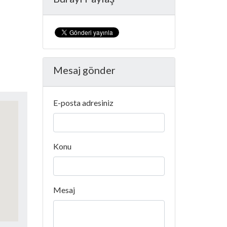
Mesaj gönder
E-posta adresiniz
Konu
Mesaj