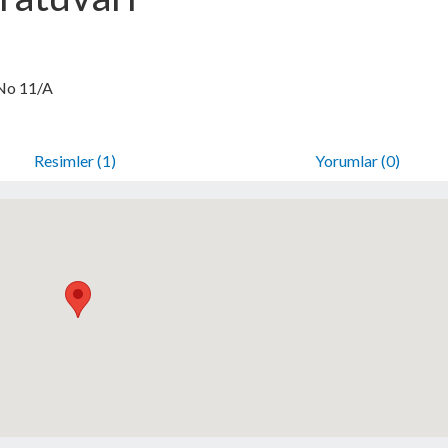
No 11/A
Resimler (1)
Yorumlar (0)