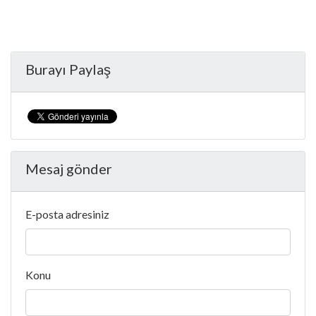
Burayı Paylaş
Mesaj gönder
E-posta adresiniz
Konu