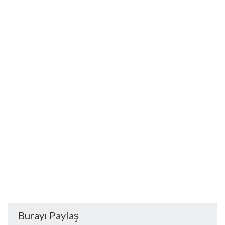
Burayı Paylaş