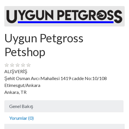
Uygun Petgross
Petshop
ALIŞVERİŞ
Şehit Osman Avcı Mahallesi 1419 cadde No:10/108
Etimesgut/Ankara
Ankara, TR
Genel Bakış
Yorumlar (0)