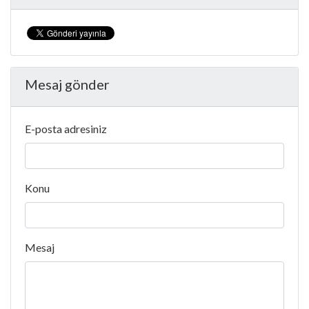
Mesaj gönder
E-posta adresiniz
Konu
Mesaj